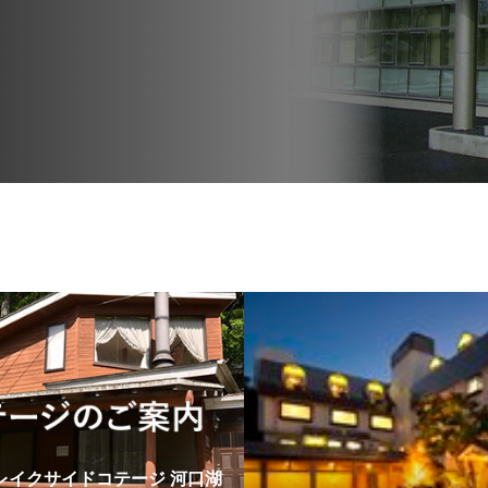
レイクサイドコテージ 河口湖