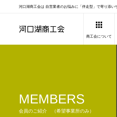
河口湖商工会は 自営業者のお悩みに「伴走型」で寄り添い
商工会について
MEMBERS
会員のご紹介 （希望事業所のみ）