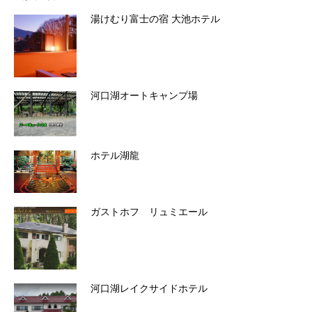
湯けむり富士の宿 大池ホテル
河口湖オートキャンプ場
ホテル湖龍
ガストホフ リュミエール
河口湖レイクサイドホテル