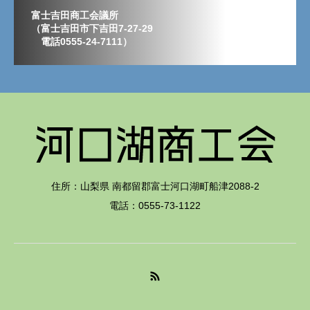
富士吉田商工会議所
（富士吉田市下吉田7-27-29
電話0555-24-7111）
住所：山梨県 南都留郡富士河口湖町船津2088-2
電話：0555-73-1122