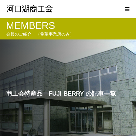
MEMBERS
会員のご紹介 （希望事業所のみ）
商工会特産品 FUJI BERRY の記事一覧