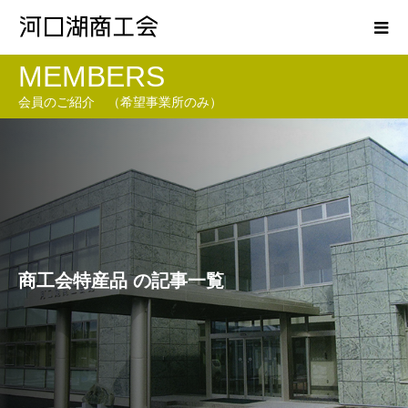
MEMBERS
会員のご紹介 （希望事業所のみ）
商工会特産品 の記事一覧