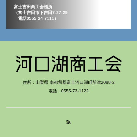
富士吉田商工会議所
（富士吉田市下吉田7-27-29
電話0555-24-7111）
住所：山梨県 南都留郡富士河口湖町船津2088-2
電話：0555-73-1122