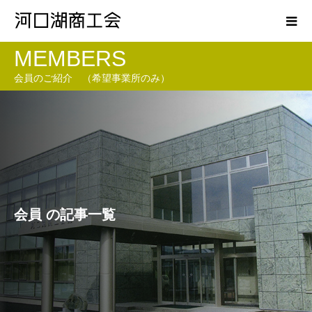
MEMBERS
会員のご紹介 （希望事業所のみ）
会員 の記事一覧