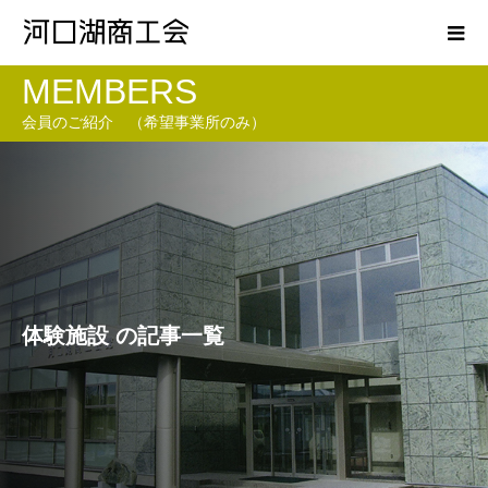
MEMBERS
会員のご紹介 （希望事業所のみ）
体験施設 の記事一覧