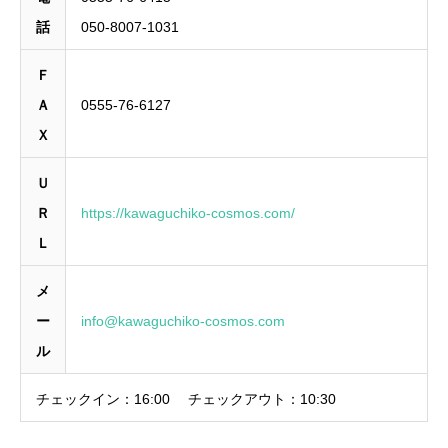
話
050-8007-1031
Ｆ
Ａ
0555-76-6127
Ｘ
Ｕ
Ｒ
https://kawaguchiko-cosmos.com/
Ｌ
メ
ー
info@kawaguchiko-cosmos.com
ル
チェックイン：
16:00
チェックアウト：
10:30