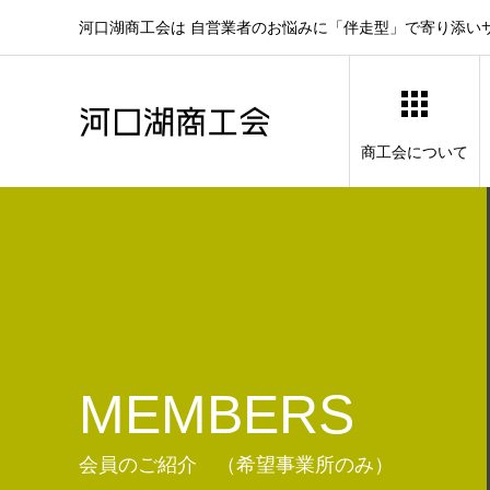
河口湖商工会は 自営業者のお悩みに「伴走型」で寄り添い
商工会について
MEMBERS
会員のご紹介 （希望事業所のみ）