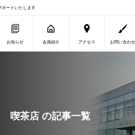
サポートいたします
お知らせ
会員紹介
アクセス
お問い合わ
喫茶店 の記事一覧