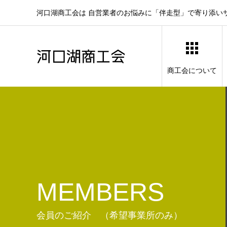
河口湖商工会は 自営業者のお悩みに「伴走型」で寄り添い
商工会について
MEMBERS
会員のご紹介 （希望事業所のみ）