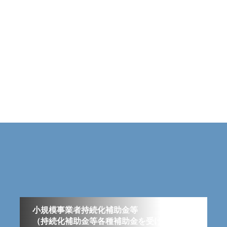
小規模事業者持続化補助金等
（持続化補助金等各種補助金を受けたい方は