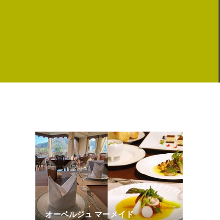
オーベルジュ マーメイド