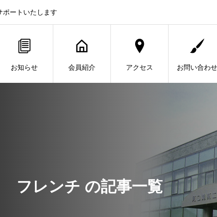
サポートいたします
お知らせ
会員紹介
アクセス
お問い合わ
フレンチ の記事一覧