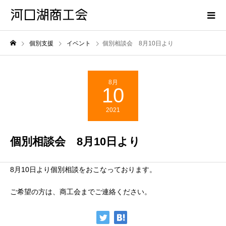
個別支援
イベント
個別相談会 8月10日より
8月
10
2021
個別相談会 8月10日より
8月10日より個別相談をおこなっております。
ご希望の方は、商工会までご連絡ください。