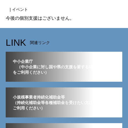
| イベント
今後の個別支援はございません。
LINK
関連リンク
中小企業庁
（中小企業に対し国や県の支援を要する場合はこちら
をご利用ください）
小規模事業者持続化補助金等
（持続化補助金等各種補助金を受けたい方はこちらから
ご利用ください）