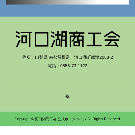
住所：山梨県 南都留郡富士河口湖町船津2088-2
電話：0555-73-1122
Copyright © 河口湖商工会 公式ホームページ All Rights Reserved.