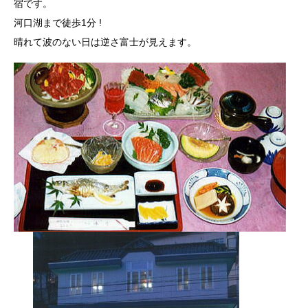
宿です。
河口湖まで徒歩1分 !
晴れて波のない日は逆さ富士が見えます。